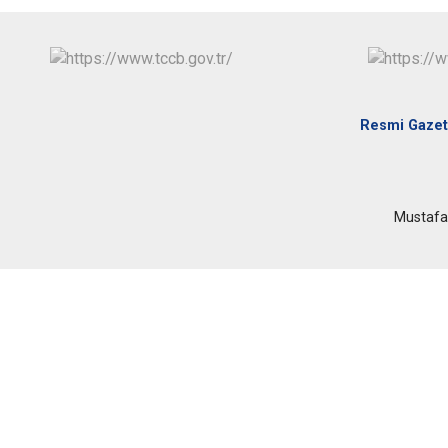
Resmi Gaze
Mustafa