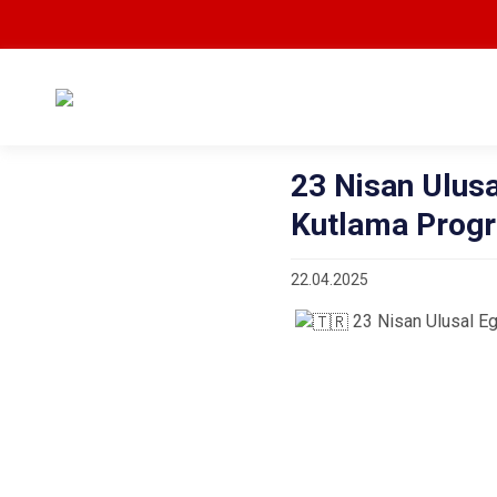
23 Nisan Ulus
Kutlama Progr
22.04.2025
23 Nisan Ulusal Eg