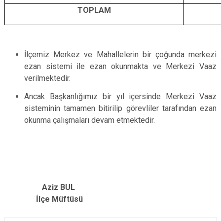
TOPLAM
İlçemiz Merkez ve Mahallelerin bir çoğunda merkezi
ezan sistemi ile ezan okunmakta ve Merkezi Vaaz
verilmektedir.
Ancak Başkanlığımız bir yıl içersinde Merkezi Vaaz
sisteminin tamamen bitirilip görevliler tarafından ezan
okunma çalışmaları devam etmektedir.
Aziz BUL
İlçe Müftüsü