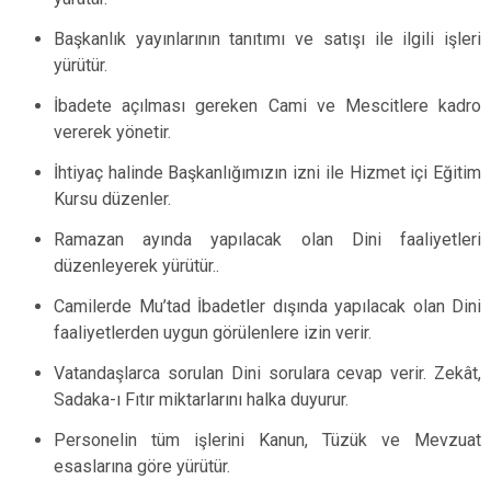
Başkanlık yayınlarının tanıtımı ve satışı ile ilgili işleri
yürütür.
İbadete açılması gereken Cami ve Mescitlere kadro
vererek yönetir.
İhtiyaç halinde Başkanlığımızın izni ile Hizmet içi Eğitim
Kursu düzenler.
Ramazan ayında yapılacak olan Dini faaliyetleri
düzenleyerek yürütür..
Camilerde Mu’tad İbadetler dışında yapılacak olan Dini
faaliyetlerden uygun görülenlere izin verir.
Vatandaşlarca sorulan Dini sorulara cevap verir. Zekât,
Sadaka-ı Fıtır miktarlarını halka duyurur.
Personelin tüm işlerini Kanun, Tüzük ve Mevzuat
esaslarına göre yürütür.