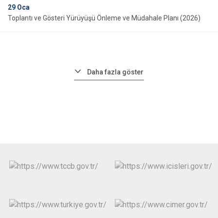
29
Oca
Toplantı ve Gösteri Yürüyüşü Önleme ve Müdahale Planı (2026)
Daha fazla göster