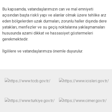
Bu kapsamda; vatandaşlarımızın can ve mal emniyeti
açısından başta riskli yapı ve alanlar olmak üzere tehlike arz
eden bölgelerden uzak durmaları, zorunlu haller dışında dere
yatakları, menfezler ve su geçiş noktalarına yaklaşmamaları
hususunda azami dikkat ve hassasiyet göstermeleri
gerekmektedir.
İlgililere ve vatandaşlarımıza önemle duyurulur.